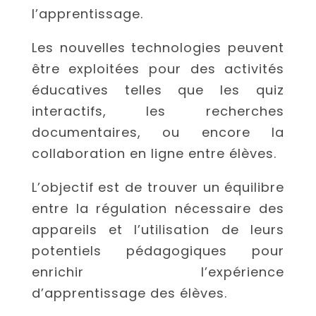
l’apprentissage.
Les nouvelles technologies peuvent
être exploitées pour des activités
éducatives telles que les quiz
interactifs, les recherches
documentaires, ou encore la
collaboration en ligne entre élèves.
L’objectif est de trouver un équilibre
entre la régulation nécessaire des
appareils et l’utilisation de leurs
potentiels pédagogiques pour
enrichir l’expérience
d’apprentissage des élèves.