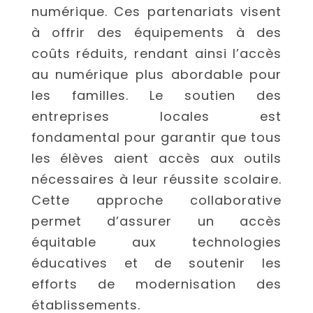
numérique. Ces partenariats visent
à offrir des équipements à des
coûts réduits, rendant ainsi l’accès
au numérique plus abordable pour
les familles. Le soutien des
entreprises locales est
fondamental pour garantir que tous
les élèves aient accès aux outils
nécessaires à leur réussite scolaire.
Cette approche collaborative
permet d’assurer un accès
équitable aux technologies
éducatives et de soutenir les
efforts de modernisation des
établissements.