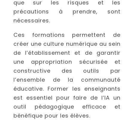
que sur les risques et les
précautions à prendre, sont
nécessaires.
Ces formations permettent de
créer une culture numérique au sein
de l’établissement et de garantir
une appropriation sécurisée et
constructive des outils par
l’ensemble de la communauté
éducative. Former les enseignants
est essentiel pour faire de l’IA un
outil pédagogique efficace et
bénéfique pour les élèves.