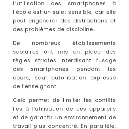
L’utilisation des smartphones à
l’école est un sujet sensible, car elle
peut engendrer des distractions et
des problèmes de discipline.
De nombreux établissements
scolaires ont mis en place des
règles strictes interdisant l’usage
des smartphones pendant les
cours, sauf autorisation expresse
de l’enseignant.
Cela permet de limiter les conflits
liés à l’utilisation de ces appareils
et de garantir un environnement de
travail plus concentré. En parallèle,