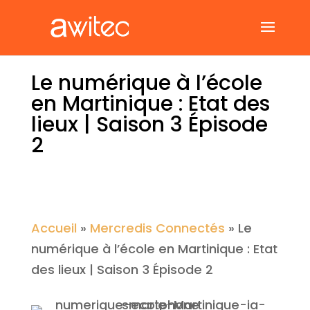
Le numérique à l’école
en Martinique : Etat des
lieux | Saison 3 Épisode
2
Accueil
»
Mercredis Connectés
»
Le
numérique à l’école en Martinique : Etat
des lieux | Saison 3 Épisode 2