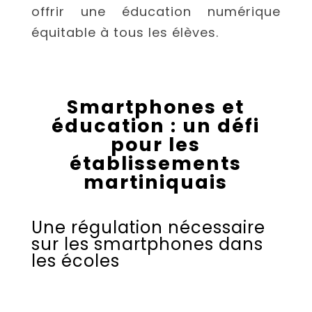
offrir une éducation numérique
équitable à tous les élèves.
Smartphones et
éducation : un défi
pour les
établissements
martiniquais
Une régulation nécessaire
sur les smartphones dans
les écoles