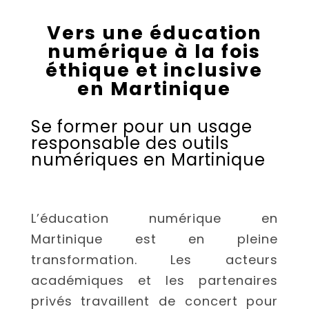
Vers une éducation
numérique à la fois
éthique et inclusive
en Martinique
Se former pour un usage
responsable des outils
numériques en Martinique
L’éducation numérique en
Martinique est en pleine
transformation. Les acteurs
académiques et les partenaires
privés travaillent de concert pour