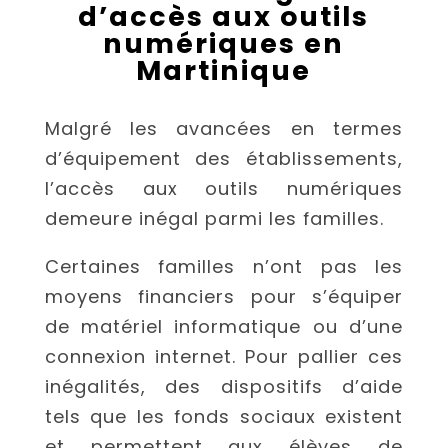
d’accès aux outils
numériques en
Martinique
Malgré les avancées en termes
d’équipement des établissements,
l’accès aux outils numériques
demeure inégal parmi les familles.
Certaines familles n’ont pas les
moyens financiers pour s’équiper
de matériel informatique ou d’une
connexion internet. Pour pallier ces
inégalités, des dispositifs d’aide
tels que les fonds sociaux existent
et permettent aux élèves de