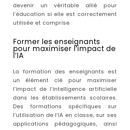
devenir un véritable allié pour
l’éducation si elle est correctement
utilisée et comprise.
Former les enseignants
pour maximiser l’impact de
l’IA
La formation des enseignants est
un élément clé pour maximiser
l’impact de l’intelligence artificielle
dans les établissements scolaires.
Des formations spécifiques sur
l’utilisation de l’IA en classe, sur ses
applications pédagogiques, ainsi