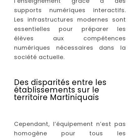
l’enseignement grâce à des
supports numériques interactifs.
Les infrastructures modernes sont
essentielles pour préparer les
élèves aux compétences
numériques nécessaires dans la
société actuelle.
Des disparités entre les
établissements sur le
territoire Martiniquais
Cependant, l’équipement n’est pas
homogène pour tous les