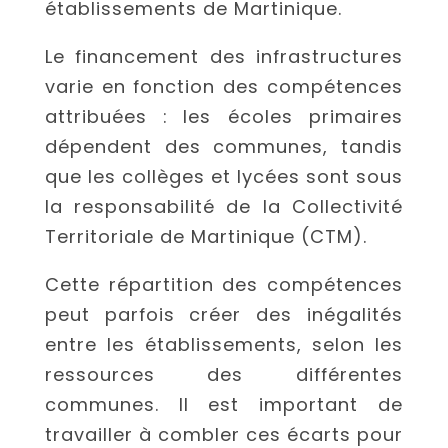
établissements de Martinique.
Le financement des infrastructures
varie en fonction des compétences
attribuées : les écoles primaires
dépendent des communes, tandis
que les collèges et lycées sont sous
la responsabilité de la Collectivité
Territoriale de Martinique (CTM).
Cette répartition des compétences
peut parfois créer des inégalités
entre les établissements, selon les
ressources des différentes
communes. Il est important de
travailler à combler ces écarts pour