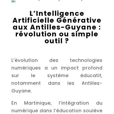
L’Intelligence
Artificielle Générative
aux Antilles-Guyane :
révolution ou simple
outil ?
L’évolution des technologies
numériques a un impact profond
sur le système éducatif,
notamment dans les Antilles-
Guyane.
En Martinique, l’intégration du
numérique dans l’éducation soulève