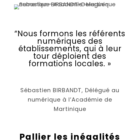
“Nous formons les référents
numériques des
établissements, qui à leur
tour déploient des
formations locales. »
Sébastien BIRBANDT, Délégué au
numérique à l’Académie de
Martinique
Pallier les inégalités