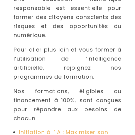
responsable est essentielle pour
former des citoyens conscients des
risques et des opportunités du
numérique.
Pour aller plus loin et vous former à
l’utilisation de l’intelligence
artificielle, rejoignez nos
programmes de formation.
Nos formations, éligibles au
financement à 100%, sont conçues
pour répondre aux besoins de
chacun :
Initiation à l’IA : Maximiser son