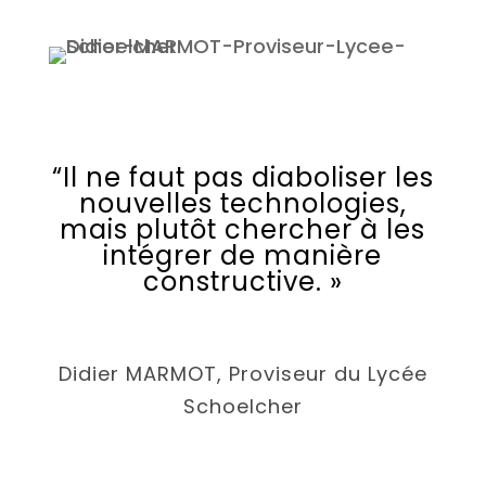
“Il ne faut pas diaboliser les
nouvelles technologies,
mais plutôt chercher à les
intégrer de manière
constructive. »
Didier MARMOT, Proviseur du Lycée
Schoelcher