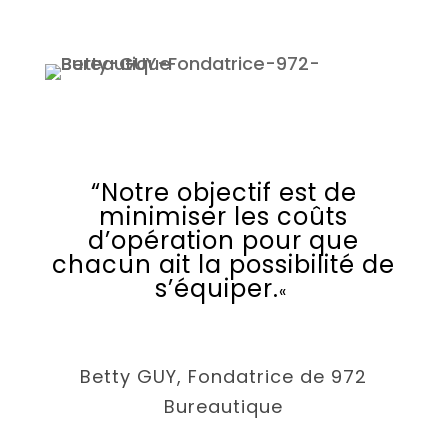
“Notre objectif est de
minimiser les coûts
d’opération pour que
chacun ait la possibilité de
s’équiper.
«
Betty GUY, Fondatrice de 972
Bureautique