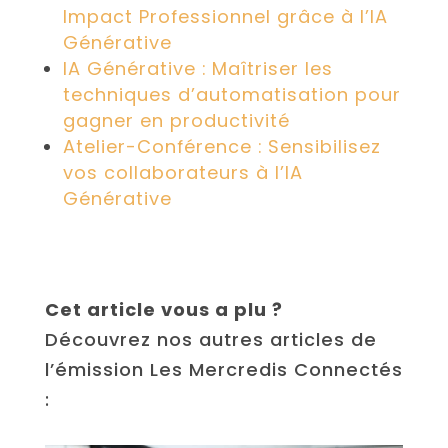
Impact Professionnel grâce à l’IA
Générative
IA Générative : Maîtriser les
techniques d’automatisation pour
gagner en productivité
Atelier-Conférence : Sensibilisez
vos collaborateurs à l’IA
Générative
Cet article vous a plu ?
Découvrez nos autres articles de
l’émission Les Mercredis Connectés
: