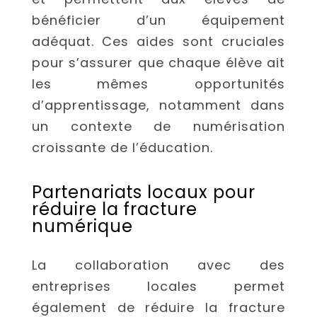
bénéficier d’un équipement
adéquat. Ces aides sont cruciales
pour s’assurer que chaque élève ait
les mêmes opportunités
d’apprentissage, notamment dans
un contexte de numérisation
croissante de l’éducation.
Partenariats locaux pour
réduire la fracture
numérique
La collaboration avec des
entreprises locales permet
également de réduire la fracture