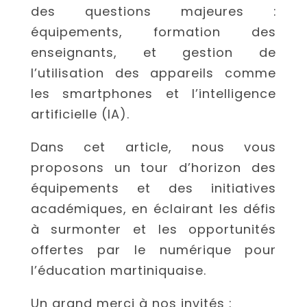
des questions majeures :
équipements, formation des
enseignants, et gestion de
l’utilisation des appareils comme
les smartphones et l’intelligence
artificielle (IA).
Dans cet article, nous vous
proposons un tour d’horizon des
équipements et des initiatives
académiques, en éclairant les défis
à surmonter et les opportunités
offertes par le numérique pour
l’éducation martiniquaise.
Un grand merci à nos invités :