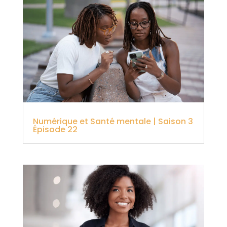
Numérique et Santé mentale | Saison 3
Épisode 22