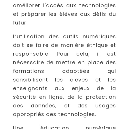
améliorer l’accès aux technologies
et préparer les élèves aux défis du
futur.
L’utilisation des outils numériques
doit se faire de manière éthique et
responsable. Pour cela, il est
nécessaire de mettre en place des
formations adaptées qui
sensibilisent les élèves et les
enseignants aux enjeux de la
sécurité en ligne, de la protection
des données, et des usages
appropriés des technologies.
Une éducation numérique