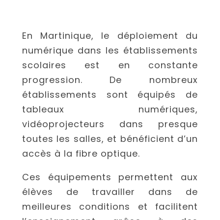
En Martinique, le déploiement du
numérique dans les établissements
scolaires est en constante
progression. De nombreux
établissements sont équipés de
tableaux numériques,
vidéoprojecteurs dans presque
toutes les salles, et bénéficient d’un
accès à la fibre optique.
Ces équipements permettent aux
élèves de travailler dans de
meilleures conditions et facilitent