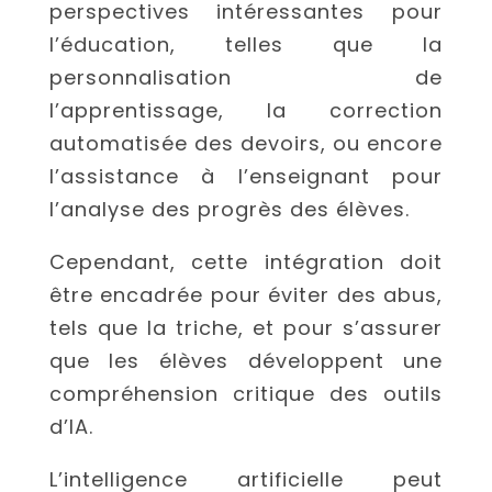
perspectives intéressantes pour
l’éducation, telles que la
personnalisation de
l’apprentissage, la correction
automatisée des devoirs, ou encore
l’assistance à l’enseignant pour
l’analyse des progrès des élèves.
Cependant, cette intégration doit
être encadrée pour éviter des abus,
tels que la triche, et pour s’assurer
que les élèves développent une
compréhension critique des outils
d’IA.
L’intelligence artificielle peut