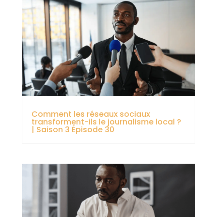
Comment les réseaux sociaux
transforment-ils le journalisme local ?
| Saison 3 Épisode 30