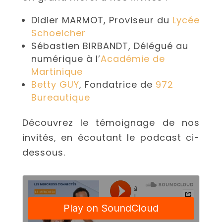
Didier MARMOT, Proviseur du
Lycée
Schoelcher
Sébastien BIRBANDT, Délégué au
numérique à l’
Académie de
Martinique
Betty GUY
, Fondatrice de
972
Bureautique
Découvrez le témoignage de nos
invités, en écoutant le podcast ci-
dessous.