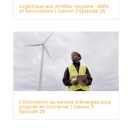
Logistique aux Antilles-Guyane : défis
et innovations | Saison 3 Épisode 26
L’innovation au service d’énergies plus
propres en Outremer | Saison 3
Épisode 25