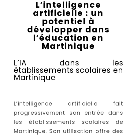
L’intelligence
artificielle : un
potentiel à
développer dans
l’éducation en
Martinique
L’IA dans les
établissements scolaires en
Martinique
L’intelligence artificielle fait
progressivement son entrée dans
les établissements scolaires de
Martinique. Son utilisation offre des