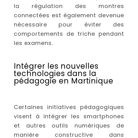
la régulation des montres
connectées est également devenue
nécessaire pour éviter des
comportements de triche pendant
les examens.
Intégrer les nouvelles
technologies dans la
pédagogie en Martinique
Certaines initiatives pédagogiques
visent à intégrer les smartphones
et autres outils numériques de
manière constructive dans