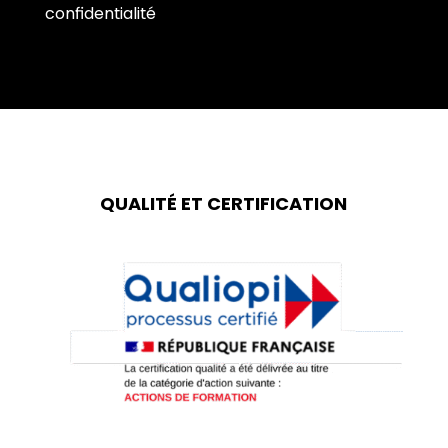
confidentialité
QUALITÉ ET CERTIFICATION