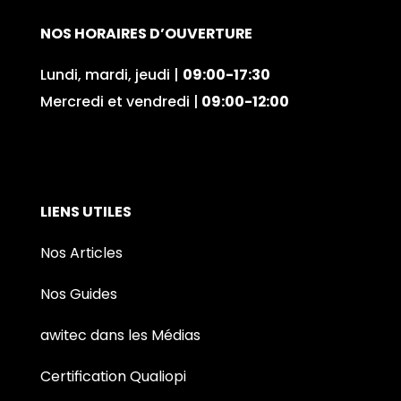
NOS HORAIRES D’OUVERTURE
Lundi, mardi, jeudi |
09:00-17:30
Mercredi et vendredi |
09:00-12:00
LIENS UTILES
Nos Articles
Nos Guides
awitec dans les Médias
Certification Qualiopi