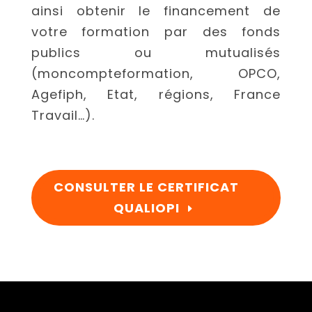
ainsi obtenir le financement de
votre formation par des fonds
publics ou mutualisés
(moncompteformation, OPCO,
Agefiph, Etat, régions, France
Travail…).
CONSULTER LE CERTIFICAT
QUALIOPI