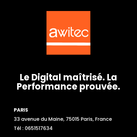
Le Digital maîtrisé. La
Performance prouvée.
PARIS
33 avenue du Maine, 75015 Paris, France
Tél : 0651517634