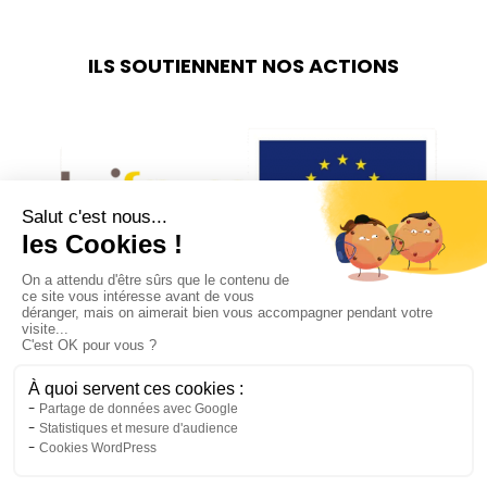
ILS SOUTIENNENT NOS ACTIONS
REJOIGNEZ-NOUS SUR LES RÉSEAUX
SOCIAUX