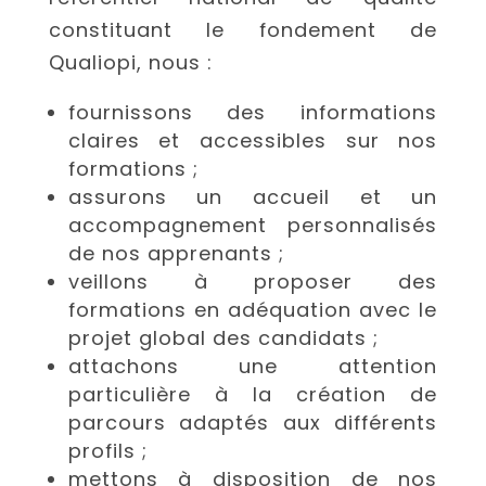
constituant le fondement de
Qualiopi, nous :
fournissons des informations
claires et accessibles sur nos
formations ;
assurons un accueil et un
accompagnement personnalisés
de nos apprenants ;
veillons à proposer des
formations en adéquation avec le
projet global des candidats ;
attachons une attention
particulière à la création de
parcours adaptés aux différents
profils ;
mettons à disposition de nos