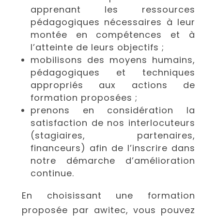
apprenant les ressources
pédagogiques nécessaires à leur
montée en compétences et à
l’atteinte de leurs objectifs ;
mobilisons des moyens humains,
pédagogiques et techniques
appropriés aux actions de
formation proposées ;
prenons en considération la
satisfaction de nos interlocuteurs
(stagiaires, partenaires,
financeurs) afin de l’inscrire dans
notre démarche d’amélioration
continue.
En choisissant une formation
proposée par
a
witec
, vous pouvez