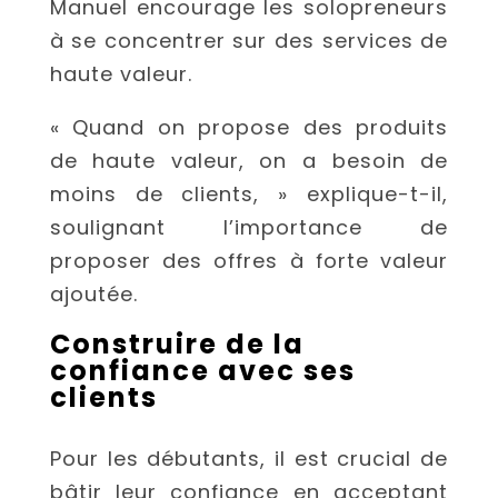
Manuel encourage les solopreneurs
à se concentrer sur des services de
haute valeur.
« Quand on propose des produits
de haute valeur, on a besoin de
moins de clients, » explique-t-il,
soulignant l’importance de
proposer des offres à forte valeur
ajoutée.
Construire de la
confiance avec ses
clients
Pour les débutants, il est crucial de
bâtir leur confiance en acceptant