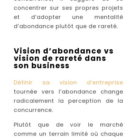
concentrer sur ses propres projets
et d’adopter une mentalité
d’abondance plutôt que de rareté.
Vision d’abondance vs
vision de rareté dans
son business
Définir sa vision d’entreprise
tournée vers l’abondance change
radicalement la perception de la
concurrence.
Plutôt que de voir le marché
comme un terrain limité où chaque