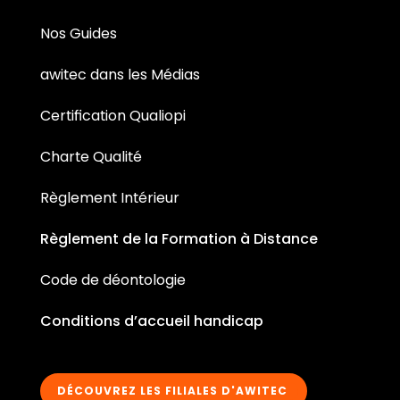
Nos Guides
awitec dans les Médias
Certification Qualiopi
Charte Qualité
Règlement Intérieur
Règlement de la Formation à Distance
Code de déontologie
Conditions d’accueil handicap
DÉCOUVREZ LES FILIALES D'AWITEC