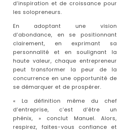
d’inspiration et de croissance pour
les solopreneurs.
En adoptant une vision
d’abondance, en se positionnant
clairement, en exprimant sa
personnalité et en soulignant la
haute valeur, chaque entrepreneur
peut transformer la peur de la
concurrence en une opportunité de
se démarquer et de prospérer.
« La définition même du chef
d’entreprise, c’est d’être un
phénix, » conclut Manuel. Alors,
respirez, faites-vous confiance et