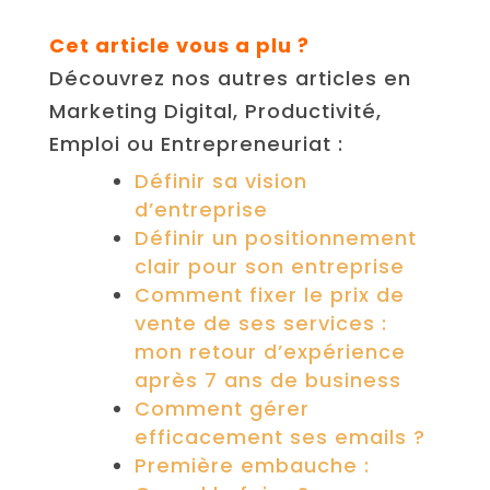
Cet article vous a plu ?
Découvrez nos autres articles en
Marketing Digital, Productivité,
Emploi ou Entrepreneuriat :
Définir sa vision
d’entreprise
Définir un positionnement
clair pour son entreprise
Comment fixer le prix de
vente de ses services :
mon retour d’expérience
après 7 ans de business
Comment gérer
efficacement ses emails ?
Première embauche :