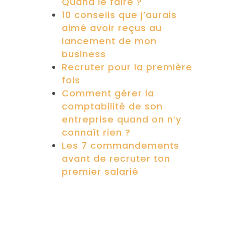
Quand le faire ?
10 conseils que j’aurais
aimé avoir reçus au
lancement de mon
business
Recruter pour la première
fois
Comment gérer la
comptabilité de son
entreprise quand on n’y
connaît rien ?
Les 7 commandements
avant de recruter ton
premier salarié