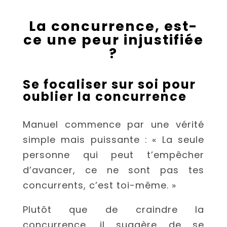
La concurrence, est-
ce une peur injustifiée
?
Se focaliser sur soi pour
oublier la concurrence
Manuel commence par une vérité
simple mais puissante : « La seule
personne qui peut t’empêcher
d’avancer, ce ne sont pas tes
concurrents, c’est toi-même. »
Plutôt que de craindre la
concurrence, il suggère de se