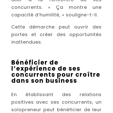
concurrents. « Ça montre une
capacité d’humilité, » souligne-t-il.
Cette démarche peut ouvrir des
portes et créer des opportunités
inattendues.
Bénéficier de
l’expérience de ses
concurrents pour croître
dans son business
En établissant des relations
positives avec ses concurrents, un
solopreneur peut bénéficier de leur