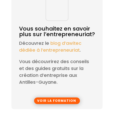
Vous souhaitez en savoir
plus sur l’entrepreneuriat?
Découvrez le
blog d’awitec
dédiée à l’entrepreneuriat
.
Vous découvrirez des conseils
et des guides gratuits sur la
création d’entreprise aux
Antilles-Guyane.
VOIR LA FORMATION