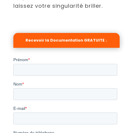
laissez votre singularité briller.
Recevoir la Documentation GRATUITE ↓