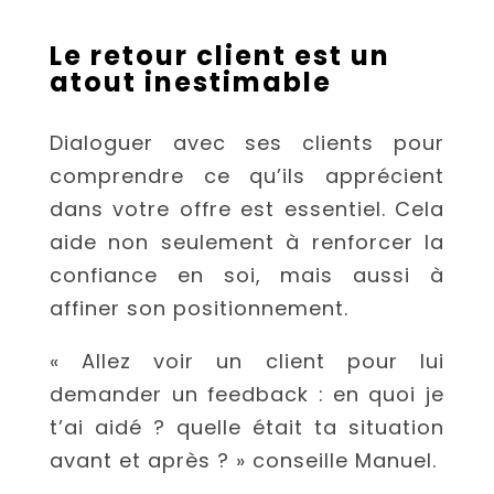
Le retour client est un
atout inestimable
Dialoguer avec ses clients pour
comprendre ce qu’ils apprécient
dans votre offre est essentiel. Cela
aide non seulement à renforcer la
confiance en soi, mais aussi à
affiner son positionnement.
« Allez voir un client pour lui
demander un feedback : en quoi je
t’ai aidé ? quelle était ta situation
avant et après ? » conseille Manuel.