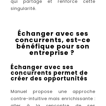
qui partage et renforce cette
singularité.
Échanger avec ses
concurrents, est-ce
bénéfique pour son
entreprise ?
Échanger avec ses
concurrents permet de
créer des opportunités
Manuel propose une approche
contre-intuitive mais enrichissante :
aller à la rencontre de ses