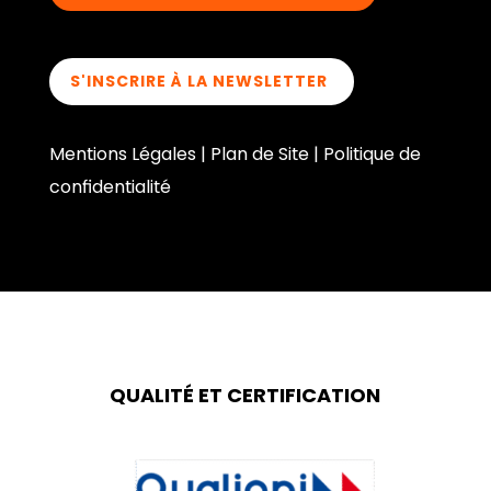
S'INSCRIRE À LA NEWSLETTER
Mentions Légales
|
Plan de Site
|
Politique de
confidentialité
QUALITÉ ET CERTIFICATION