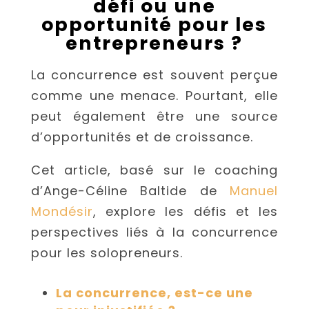
défi ou une
opportunité pour les
entrepreneurs ?
La concurrence est souvent perçue
comme une menace. Pourtant, elle
peut également être une source
d’opportunités et de croissance.
Cet article, basé sur le coaching
d’Ange-Céline Baltide de
Manuel
Mondésir
, explore les défis et les
perspectives liés à la concurrence
pour les solopreneurs.
La concurrence, est-ce une