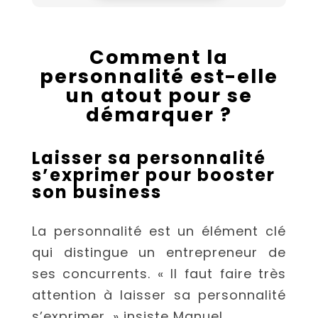
Comment la
personnalité est-elle
un atout pour se
démarquer ?
Laisser sa personnalité
s’exprimer pour booster
son business
La personnalité est un élément clé
qui distingue un entrepreneur de
ses concurrents. « Il faut faire très
attention à laisser sa personnalité
s’exprimer, » insiste Manuel.