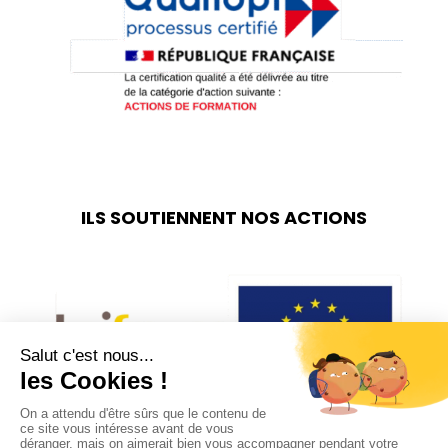
ILS SOUTIENNENT NOS ACTIONS