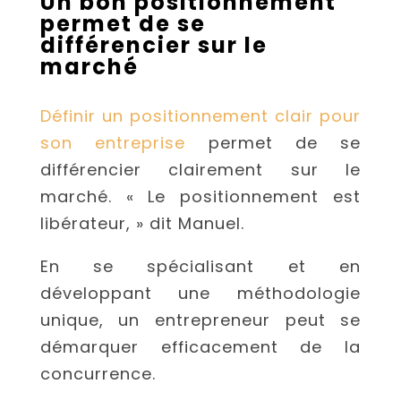
Un bon positionnement
permet de se
différencier sur le
marché
Définir un positionnement clair pour
son entreprise
permet de se
différencier clairement sur le
marché. « Le positionnement est
libérateur, » dit Manuel.
En se spécialisant et en
développant une méthodologie
unique, un entrepreneur peut se
démarquer efficacement de la
concurrence.