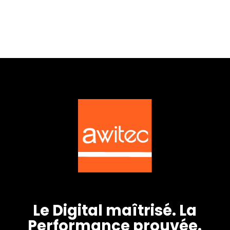
Le Digital maîtrisé. La
Performance prouvée.