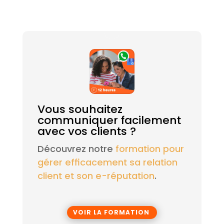
Vous souhaitez
communiquer facilement
avec vos clients ?
Découvrez notre
formation pour
gérer efficacement sa relation
client et son e-réputation
.
VOIR LA FORMATION