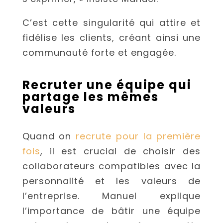
C’est cette singularité qui attire et
fidélise les clients, créant ainsi une
communauté forte et engagée.
Recruter une équipe qui
partage les mêmes
valeurs
Quand on
recrute pour la première
fois
, il est crucial de choisir des
collaborateurs compatibles avec la
personnalité et les valeurs de
l’entreprise. Manuel explique
l’importance de bâtir une équipe