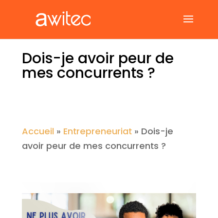
Dois-je avoir peur de
mes concurrents ?
Accueil
»
Entrepreneuriat
»
Dois-je
avoir peur de mes concurrents ?