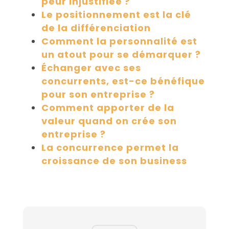
peur injustifiée ?
Le positionnement est la clé
de la différenciation
Comment la personnalité est
un atout pour se démarquer ?
Échanger avec ses
concurrents, est-ce bénéfique
pour son entreprise ?
Comment apporter de la
valeur quand on crée son
entreprise ?
La concurrence permet la
croissance de son business