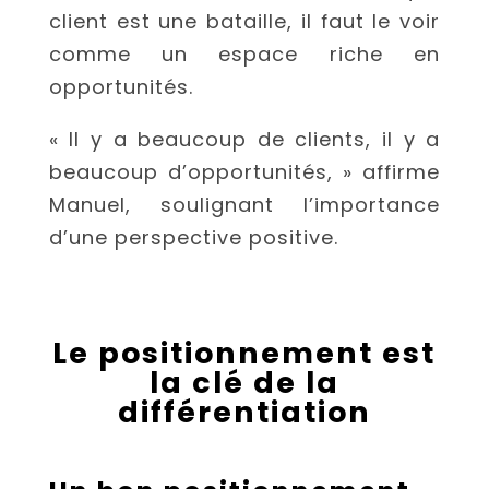
client est une bataille, il faut le voir
comme un espace riche en
opportunités.
« Il y a beaucoup de clients, il y a
beaucoup d’opportunités, » affirme
Manuel, soulignant l’importance
d’une perspective positive.
Le positionnement est
la clé de la
différentiation