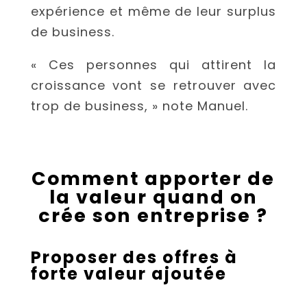
expérience et même de leur surplus
de business.
« Ces personnes qui attirent la
croissance vont se retrouver avec
trop de business, » note Manuel.
Comment apporter de
la valeur quand on
crée son entreprise ?
Proposer des offres à
forte valeur ajoutée