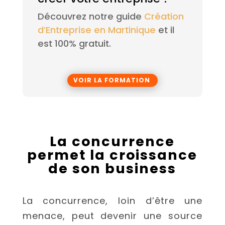
Découvrez notre guide
Création
d’Entreprise en Martinique
et il
est 100% gratuit.
VOIR LA FORMATION
La concurrence
permet la croissance
de son business
La concurrence, loin d’être une
menace, peut devenir une source