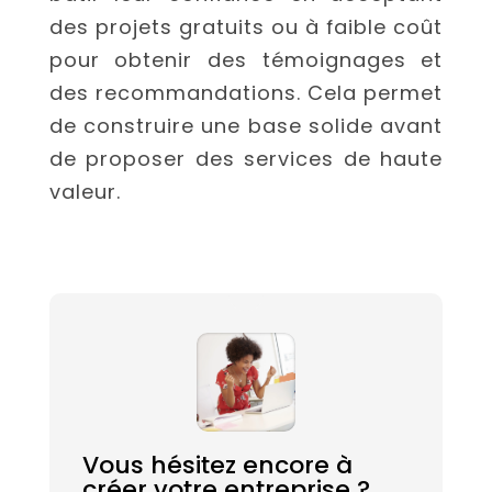
des projets gratuits ou à faible coût
pour obtenir des témoignages et
des recommandations. Cela permet
de construire une base solide avant
de proposer des services de haute
valeur.
Vous hésitez encore à
créer votre entreprise ?