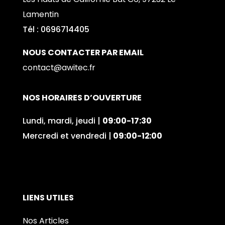
Lamentin
Tél : 0696714405
NOUS CONTACTER PAR EMAIL
contact@awitec.fr
NOS HORAIRES D’OUVERTURE
Lundi, mardi, jeudi |
09:00-17:30
Mercredi et vendredi |
09:00-12:00
LIENS UTILES
Nos Articles