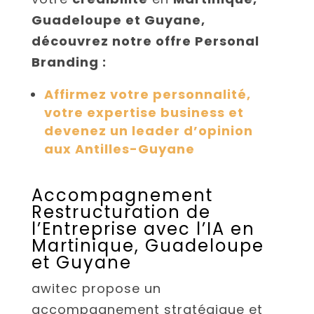
Guadeloupe et Guyane,
découvrez notre offre Personal
Branding :
Affirmez votre personnalité,
votre expertise business et
devenez un leader d’opinion
aux Antilles-Guyane
Accompagnement
Restructuration de
l’Entreprise avec l’IA en
Martinique, Guadeloupe
et Guyane
awitec propose un
accompagnement stratégique et