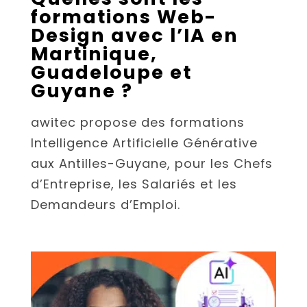
formations Web-
Design avec l’IA en
Martinique,
Guadeloupe et
Guyane ?
awitec propose des formations
Intelligence Artificielle Générative
aux Antilles-Guyane, pour les Chefs
d’Entreprise, les Salariés et les
Demandeurs d’Emploi.