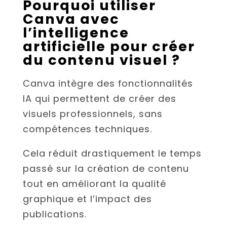
Pourquoi utiliser
Canva avec
l’intelligence
artificielle pour créer
du contenu visuel ?
Canva intègre des fonctionnalités
IA qui permettent de créer des
visuels professionnels, sans
compétences techniques.
Cela réduit drastiquement le temps
passé sur la création de contenu
tout en améliorant la qualité
graphique et l’impact des
publications.