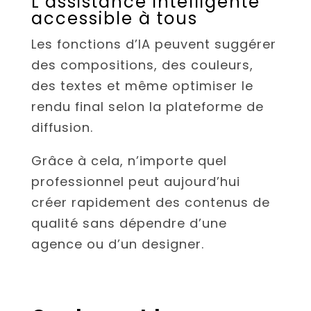
L’assistance intelligente
accessible à tous
Les fonctions d’IA peuvent suggérer
des compositions, des couleurs,
des textes et même optimiser le
rendu final selon la plateforme de
diffusion.
Grâce à cela, n’importe quel
professionnel peut aujourd’hui
créer rapidement des contenus de
qualité sans dépendre d’une
agence ou d’un designer.