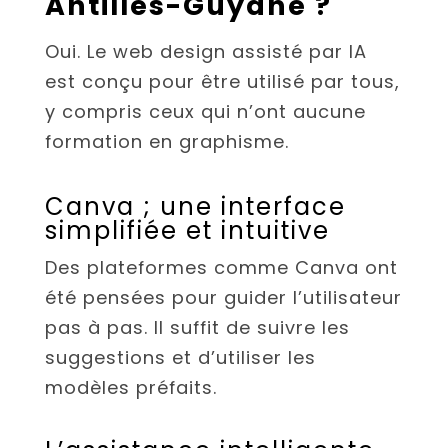
Antilles-Guyane ?
Oui. Le web design assisté par IA
est conçu pour être utilisé par tous,
y compris ceux qui n’ont aucune
formation en graphisme.
Canva ; une interface
simplifiée et intuitive
Des plateformes comme Canva ont
été pensées pour guider l’utilisateur
pas à pas. Il suffit de suivre les
suggestions et d’utiliser les
modèles préfaits.