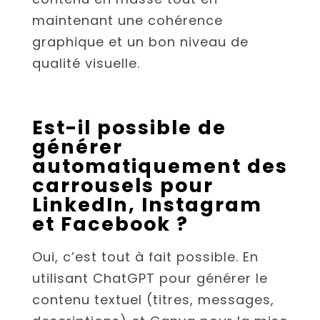
maintenant une cohérence
graphique et un bon niveau de
qualité visuelle.
Est-il possible de
générer
automatiquement des
carrousels pour
LinkedIn, Instagram
et Facebook ?
Oui, c’est tout à fait possible. En
utilisant ChatGPT pour générer le
contenu textuel (titres, messages,