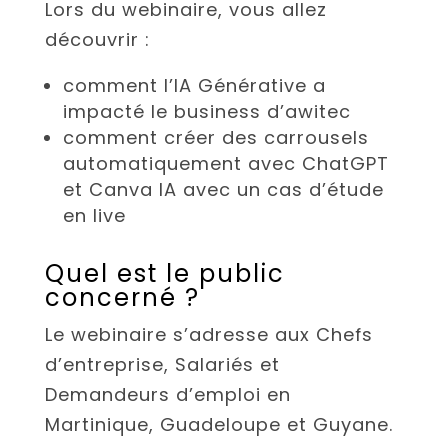
Lors du webinaire, vous allez
découvrir :
comment l’IA Générative a
impacté le business d’awitec
comment créer des carrousels
automatiquement avec ChatGPT
et Canva IA avec un cas d’étude
en live
Quel est le public
concerné ?
Le webinaire s’adresse aux Chefs
d’entreprise, Salariés et
Demandeurs d’emploi en
Martinique, Guadeloupe et Guyane.