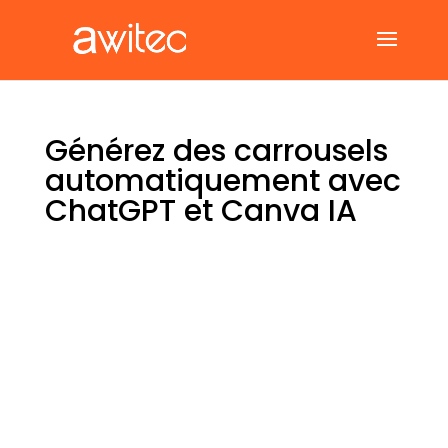
Générez des carrousels
automatiquement avec
ChatGPT et Canva IA