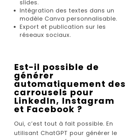
slides.
Intégration des textes dans un
modèle Canva personnalisable.
Export et publication sur les
réseaux sociaux.
Est-il possible de
générer
automatiquement des
carrousels pour
LinkedIn, Instagram
et Facebook ?
Oui, c’est tout à fait possible. En
utilisant ChatGPT pour générer le