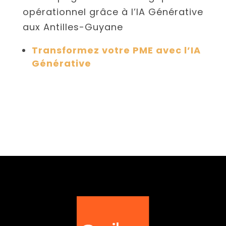
opérationnel grâce à l’IA Générative
aux Antilles-Guyane
Transformez votre PME avec l’IA
Générative