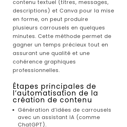
contenu textuel (titres, messages,
descriptions) et Canva pour la mise
en forme, on peut produire
plusieurs carrousels en quelques
minutes. Cette méthode permet de
gagner un temps précieux tout en
assurant une qualité et une
cohérence graphiques
professionnelles.
Étapes principales de
l’automatisation de la
création de contenu
Génération d’idées de carrousels
avec un assistant IA (comme
ChatGPT).