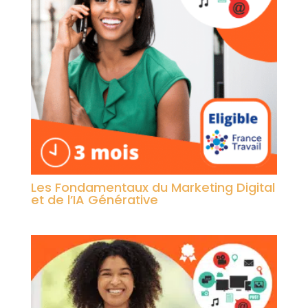
Les Fondamentaux du Marketing Digital
et de l’IA Générative