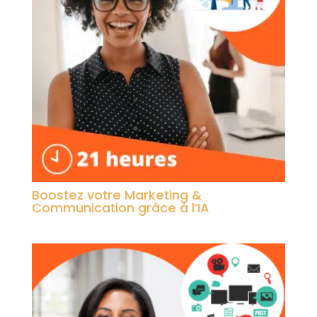
Boostez votre Marketing &
Communication grâce à l’IA