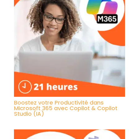
Boostez votre Productivité dans
Microsoft 365 avec Copilot & Copilot
Studio (IA)