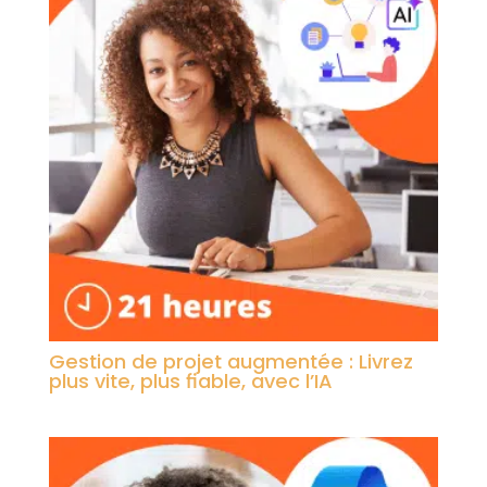
Gestion de projet augmentée : Livrez
plus vite, plus fiable, avec l’IA