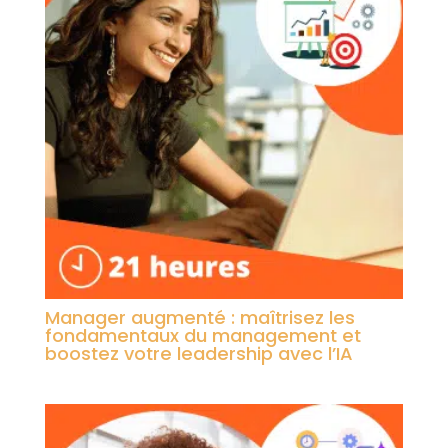
Manager augmenté : maîtrisez les
fondamentaux du management et
boostez votre leadership avec l’IA