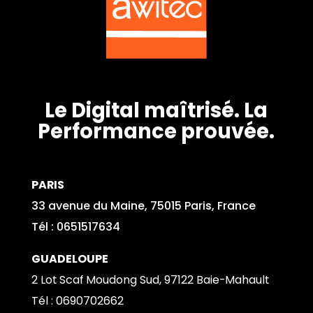
Le Digital maîtrisé. La
Performance prouvée.
PARIS
33 avenue du Maine, 75015 Paris, France
Tél : 0651517634
GUADELOUPE
2 Lot Scaf Moudong Sud, 97122 Baie-Mahault
Tél : 0690702662