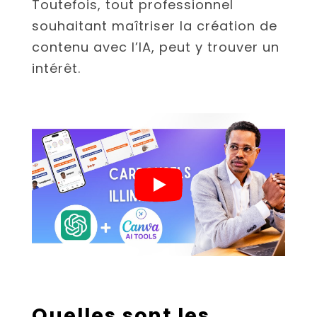
Toutefois, tout professionnel
souhaitant maîtriser la création de
contenu avec l’IA, peut y trouver un
intérêt.
Quelles sont les