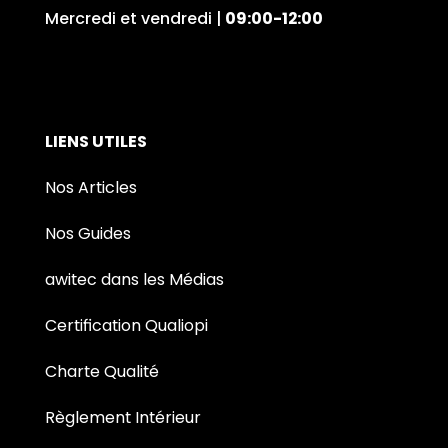
Mercredi et vendredi |
09:00-12:00
LIENS UTILES
Nos Articles
Nos Guides
awitec dans les Médias
Certification Qualiopi
Charte Qualité
Règlement Intérieur