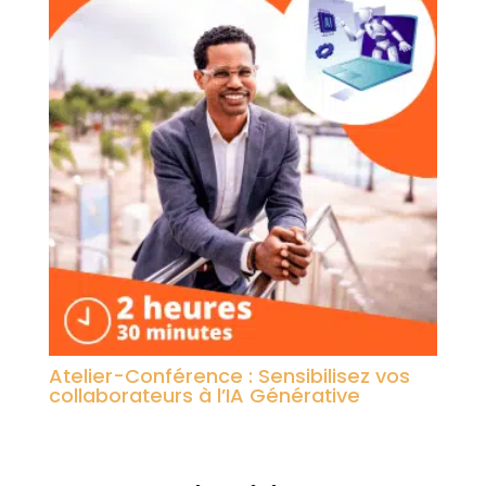
Atelier-Conférence : Sensibilisez vos
collaborateurs à l’IA Générative