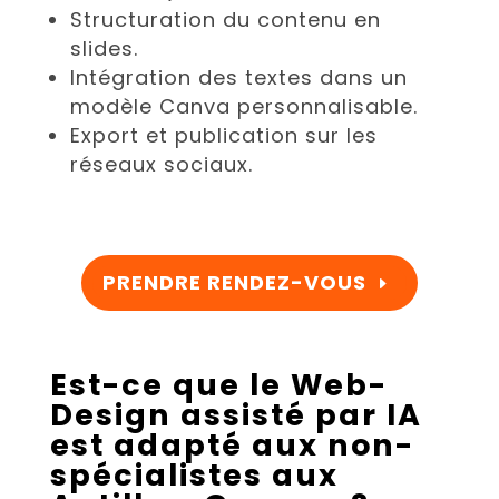
Structuration du contenu en
slides.
Intégration des textes dans un
modèle Canva personnalisable.
Export et publication sur les
réseaux sociaux.
PRENDRE RENDEZ-VOUS
Est-ce que le Web-
Design assisté par IA
est adapté aux non-
spécialistes aux