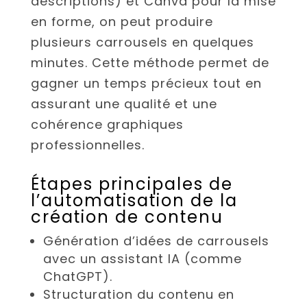
descriptions) et Canva pour la mise
en forme, on peut produire
plusieurs carrousels en quelques
minutes. Cette méthode permet de
gagner un temps précieux tout en
assurant une qualité et une
cohérence graphiques
professionnelles.
Étapes principales de
l’automatisation de la
création de contenu
Génération d’idées de carrousels
avec un assistant IA (comme
ChatGPT).
Structuration du contenu en