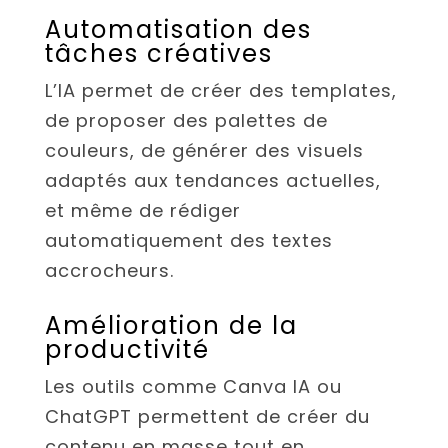
Automatisation des
tâches créatives
L’IA permet de créer des templates,
de proposer des palettes de
couleurs, de générer des visuels
adaptés aux tendances actuelles,
et même de rédiger
automatiquement des textes
accrocheurs.
Amélioration de la
productivité
Les outils comme Canva IA ou
ChatGPT permettent de créer du
contenu en masse tout en