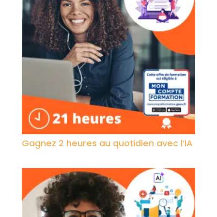
Gagnez 2 heures au quotidien avec l’IA