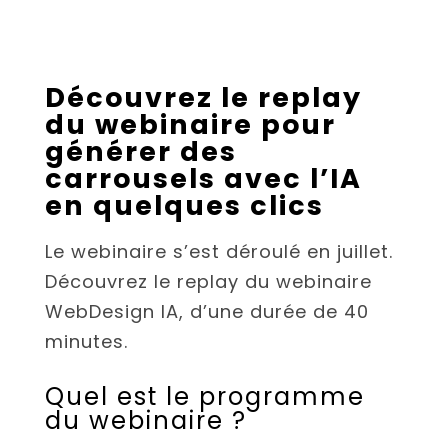
Découvrez le replay
du webinaire pour
générer des
carrousels avec l’IA
en quelques clics
Le webinaire s’est déroulé en juillet.
Découvrez le replay du webinaire
WebDesign IA, d’une durée de 40
minutes.
Quel est le programme
du webinaire ?