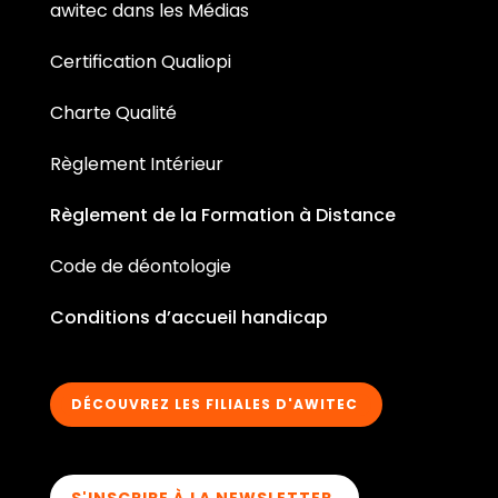
awitec dans les Médias
Certification Qualiopi
Charte Qualité
Règlement Intérieur
Règlement de la Formation à Distance
Code de déontologie
Conditions d’accueil handicap
DÉCOUVREZ LES FILIALES D'AWITEC