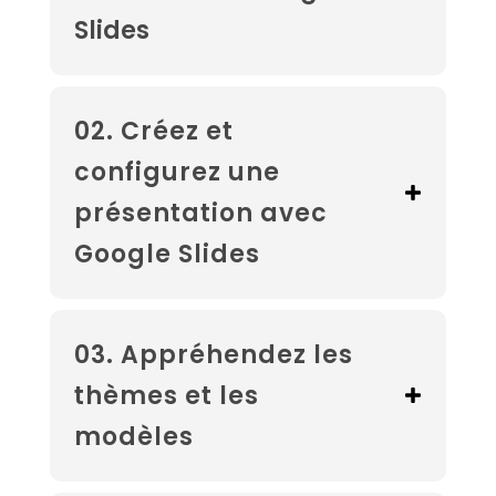
Slides
02. Créez et
configurez une
présentation avec
Google Slides
03. Appréhendez les
thèmes et les
modèles