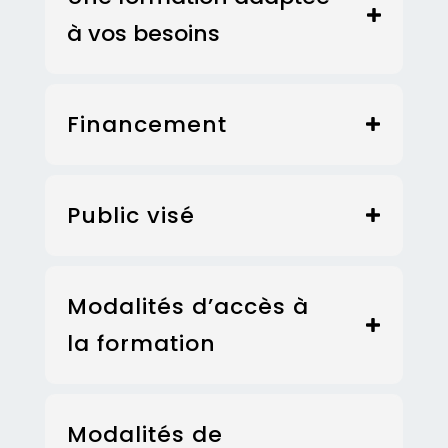
à vos besoins
Financement
Public visé
Modalités d’accès à
la formation
Modalités de