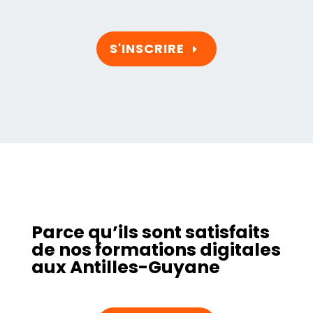
S'INSCRIRE
Parce qu’ils sont satisfaits
de nos formations digitales
aux Antilles-Guyane