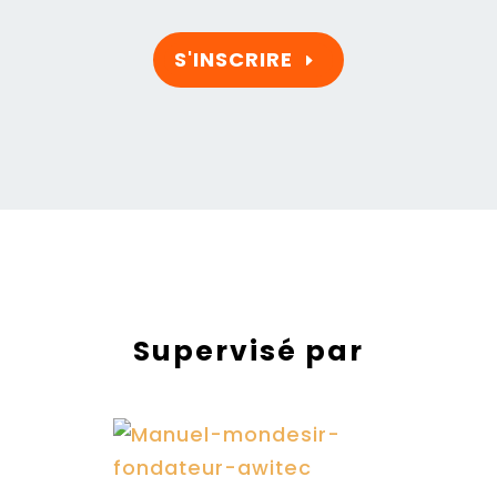
S'INSCRIRE
Supervisé par