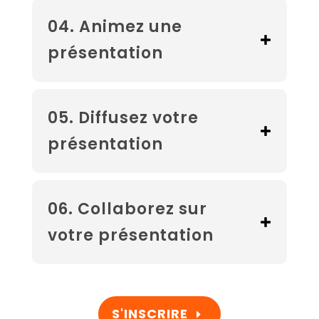
04. Animez une
présentation
05. Diffusez votre
présentation
06. Collaborez sur
votre présentation
S'INSCRIRE