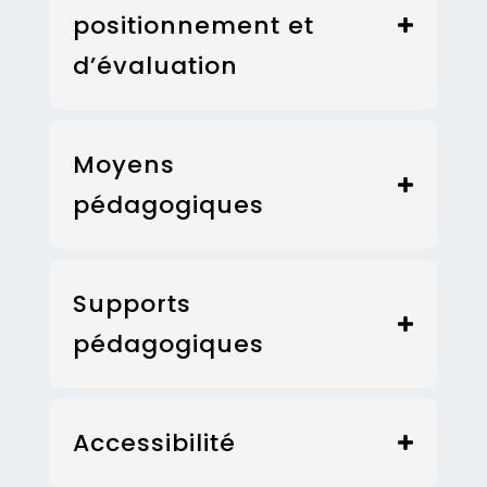
positionnement et
d’évaluation
Moyens
pédagogiques
Supports
pédagogiques
Accessibilité