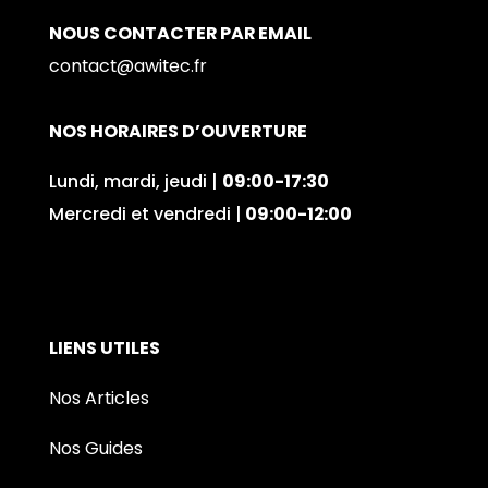
NOUS CONTACTER PAR EMAIL
contact@awitec.fr
NOS HORAIRES D’OUVERTURE
Lundi, mardi, jeudi |
09:00-17:30
Mercredi et vendredi |
09:00-12:00
LIENS UTILES
Nos Articles
Nos Guides