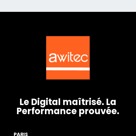
Le Digital maîtrisé. La
Performance prouvée.
PARIS