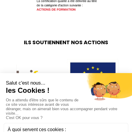
ILS SOUTIENNENT NOS ACTIONS
REJOIGNEZ-NOUS SUR LES RÉSEAUX
SOCIAUX