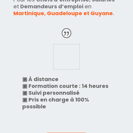
et
Demandeurs d’emploi
en
Martinique, Guadeloupe et Guyane
.
▣ À
distance
▣ Formation courte : 14 heures
▣ Suivi personnalisé
▣ Pris en charge à 100%
possible