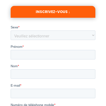
INSCRIVEZ-VOUS ↓