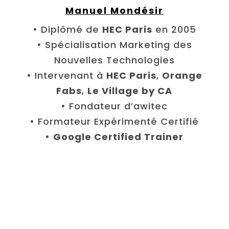
Manuel Mondésir
• Diplômé de
HEC Paris
en 2005
• Spécialisation Marketing des
Nouvelles Technologies
• Intervenant à
HEC Paris
,
Orange
Fabs
,
Le Village by CA
• Fondateur d’awitec
• Formateur Expérimenté Certifié
•
Google Certified Trainer