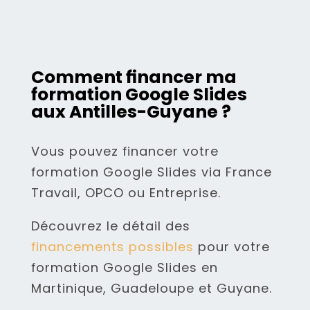
Comment financer ma
formation Google Slides
aux Antilles-Guyane ?
Vous pouvez financer votre
formation Google Slides via France
Travail, OPCO ou Entreprise.
Découvrez le détail des
financements possibles
pour votre
formation Google Slides en
Martinique, Guadeloupe et Guyane.