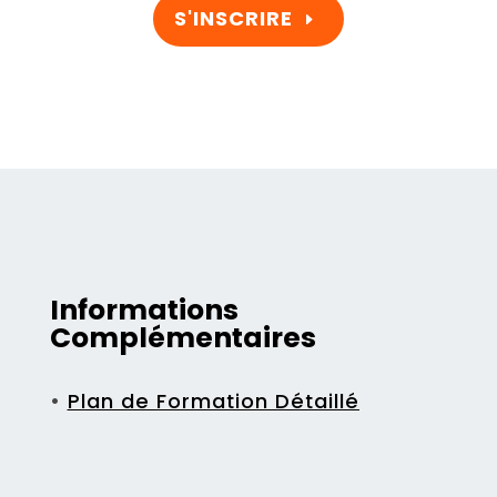
S'INSCRIRE
Informations
Complémentaires
•
Plan de Formation Détaillé