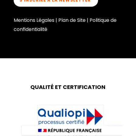
S'INSCRIRE À LA NEWSLETTER
Mentions Légales
|
Plan de Site
|
Politique de
confidentialité
QUALITÉ ET CERTIFICATION