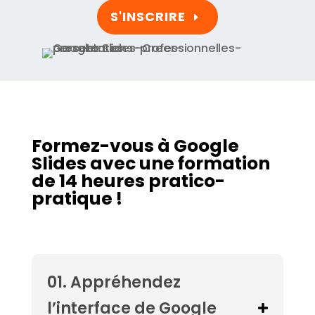
S'INSCRIRE
Formez-vous à Google
Slides
avec une formation
de 14 heures pratico-
pratique !
01. Appréhendez
l’interface de Google