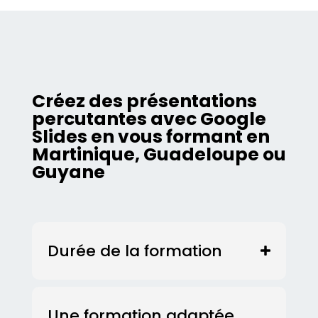
Créez des présentations
percutantes avec Google
Slides en vous formant en
Martinique, Guadeloupe ou
Guyane
Durée de la formation
Une formation adaptée